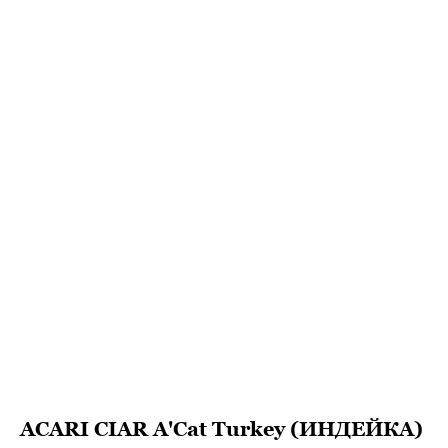
ACARI CIAR A'Cat Turkey (ИНДЕЙКА)