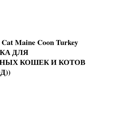
Cat Maine Coon Turkey
ЕЙКА ДЛЯ
НЫХ КОШЕК И КОТОВ
Д))